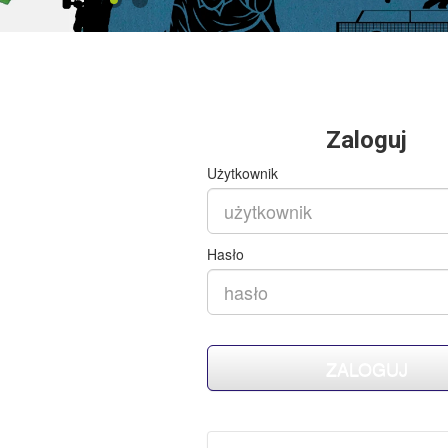
Zaloguj
Użytkownik
Hasło