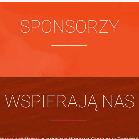
SPONSORZY
WSPIERAJĄ NAS