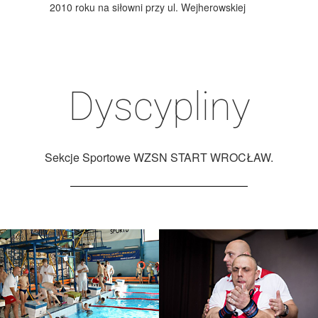
2010 roku na siłowni przy ul. Wejherowskiej
Dyscypliny
Sekcje Sportowe WZSN START WROCŁAW.