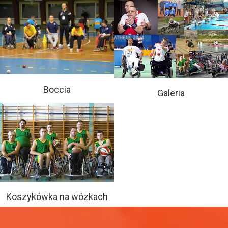
Boccia
Galeria
Koszykówka na wózkach