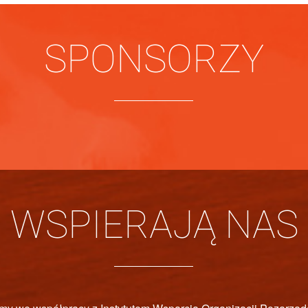
SPONSORZY
WSPIERAJĄ NAS