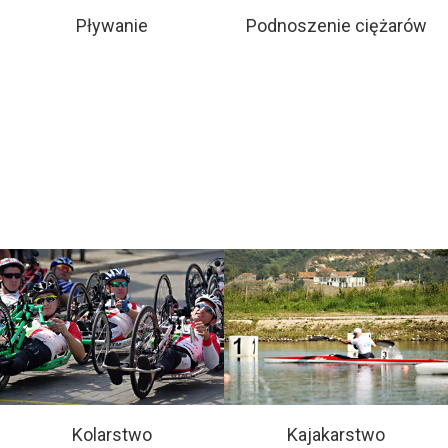
Pływanie
Podnoszenie ciężarów
Kolarstwo
Kajakarstwo