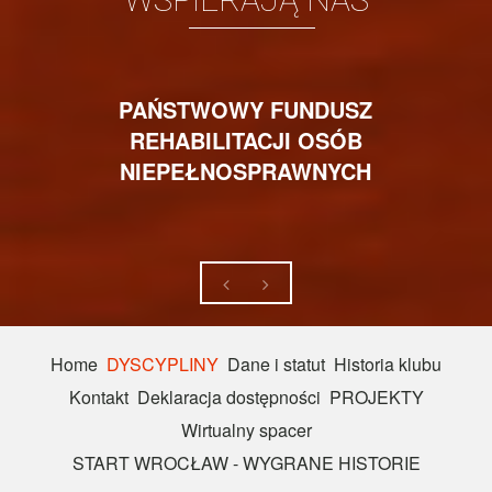
PAŃSTWOWY FUNDUSZ
REHABILITACJI OSÓB
NIEPEŁNOSPRAWNYCH
Home
DYSCYPLINY
Dane i statut
Historia klubu
Kontakt
Deklaracja dostępności
PROJEKTY
Wirtualny spacer
START WROCŁAW - WYGRANE HISTORIE