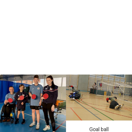
Goal ball