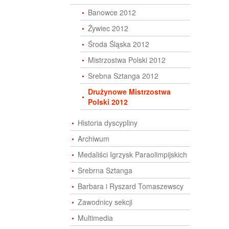
Banowce 2012
Żywiec 2012
Środa Śląska 2012
Mistrzostwa Polski 2012
Srebna Sztanga 2012
Drużynowe Mistrzostwa
Polski 2012
Historia dyscypliny
Archiwum
Medaliści Igrzysk Paraolimpijskich
Srebrna Sztanga
Barbara i Ryszard Tomaszewscy
Zawodnicy sekcji
Multimedia