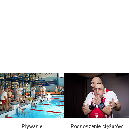
Pływanie
Podnoszenie ciężarów