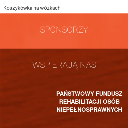
Koszykówka na wózkach
SPONSORZY
WSPIERAJĄ NAS
PAŃSTWOWY FUNDUSZ
REHABILITACJI OSÓB
NIEPEŁNOSPRAWNYCH