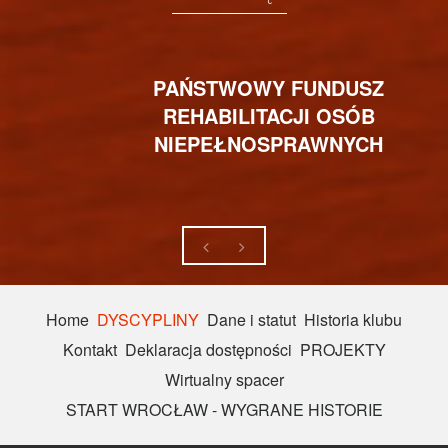
PAŃSTWOWY FUNDUSZ
REHABILITACJI OSÓB
NIEPEŁNOSPRAWNYCH
Home
DYSCYPLINY
Dane i statut
Historia klubu
Kontakt
Deklaracja dostępności
PROJEKTY
Wirtualny spacer
START WROCŁAW - WYGRANE HISTORIE