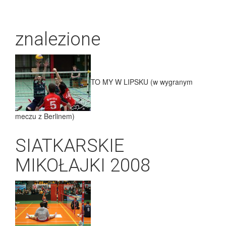
znalezione
TO MY W LIPSKU (w wygranym
meczu z Berlinem)
SIATKARSKIE
MIKOŁAJKI 2008