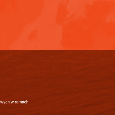
EŁNOSPRAWNYCH