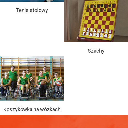
Tenis stołowy
Szachy
Koszykówka na wózkach