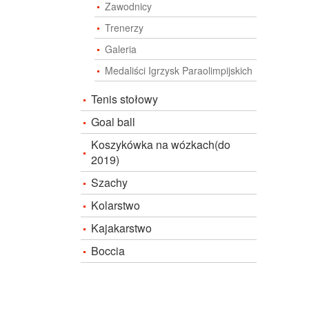
Zawodnicy
Trenerzy
Galeria
Medaliści Igrzysk Paraolimpijskich
Tenis stołowy
Goal ball
Koszykówka na wózkach(do
2019)
Szachy
Kolarstwo
Kajakarstwo
Boccia