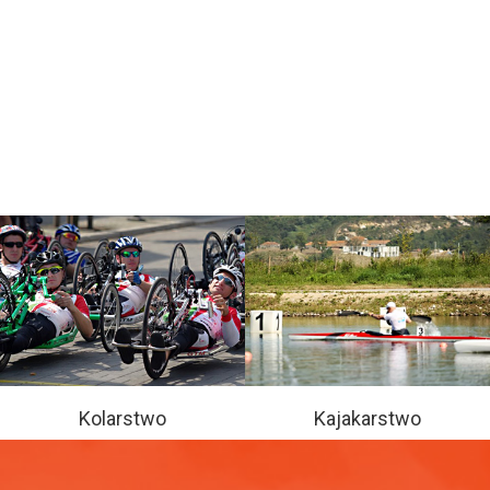
Kolarstwo
Kajakarstwo