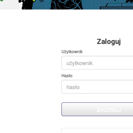
Zaloguj
Użytkownik
Hasło