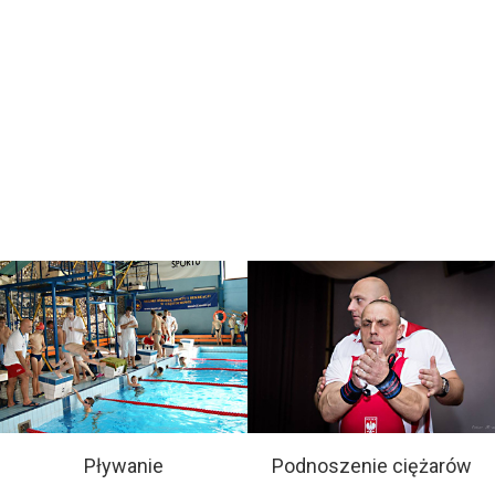
Pływanie
Podnoszenie ciężarów