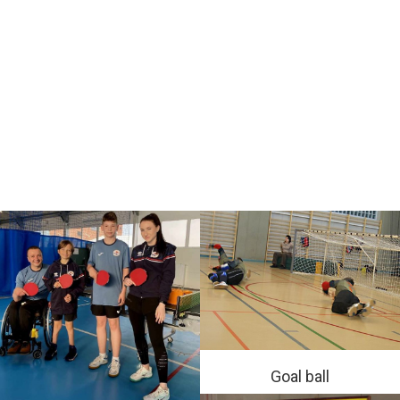
Goal ball