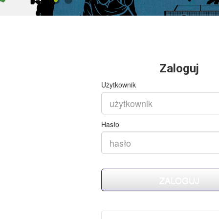
Zaloguj
Użytkownik
Hasło