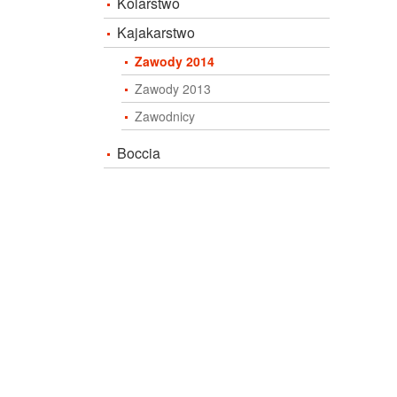
Kolarstwo
Kajakarstwo
Zawody 2014
Zawody 2013
Zawodnicy
Boccia