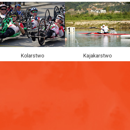
Kolarstwo
Kajakarstwo