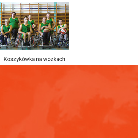
Koszykówka na wózkach