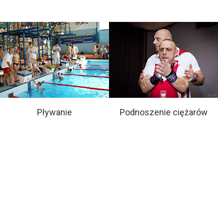
Pływanie
Podnoszenie ciężarów