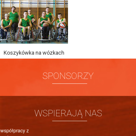
Koszykówka na wózkach
SPONSORZY
WSPIERAJĄ NAS