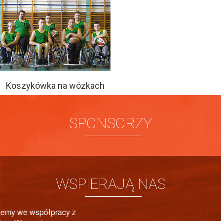
Koszykówka na wózkach
SPONSORZY
WSPIERAJĄ NAS